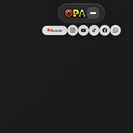
Buscar