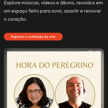
Explore o conteúdo do site