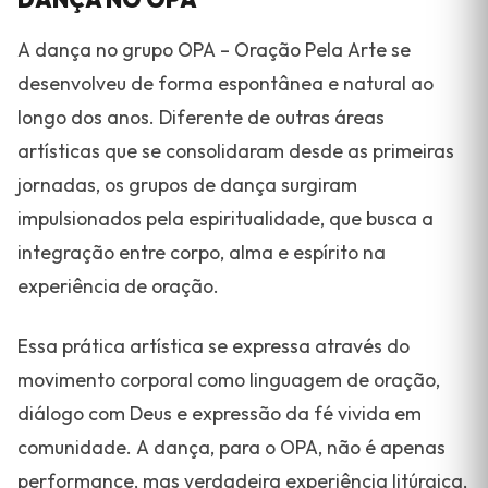
A dança no grupo OPA – Oração Pela Arte se
desenvolveu de forma espontânea e natural ao
longo dos anos. Diferente de outras áreas
artísticas que se consolidaram desde as primeiras
jornadas, os grupos de dança surgiram
impulsionados pela espiritualidade, que busca a
integração entre corpo, alma e espírito na
experiência de oração.
Essa prática artística se expressa através do
movimento corporal como linguagem de oração,
diálogo com Deus e expressão da fé vivida em
comunidade. A dança, para o OPA, não é apenas
performance, mas verdadeira experiência litúrgica,