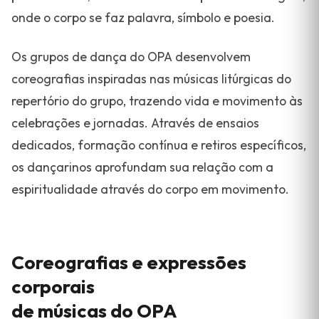
onde o corpo se faz palavra, símbolo e poesia.
Os grupos de dança do OPA desenvolvem
coreografias inspiradas nas músicas litúrgicas do
repertório do grupo, trazendo vida e movimento às
celebrações e jornadas. Através de ensaios
dedicados, formação contínua e retiros específicos,
os dançarinos aprofundam sua relação com a
espiritualidade através do corpo em movimento.
Coreografias e expressões
corporais
de músicas do OPA