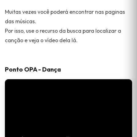
Muitas vezes você poderá encontrar nas paginas
das músicas.
Por isso, use o recurso da busca para localizar a
canção e veja o vídeo dela lá.
Ponto OPA - Dança