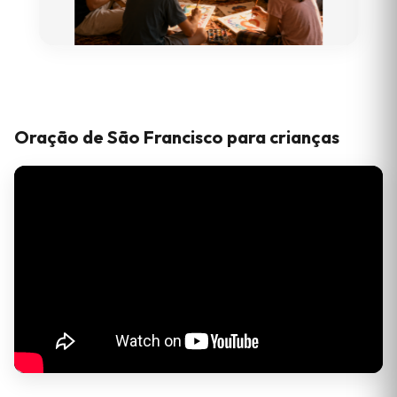
Oração de São Francisco para crianças