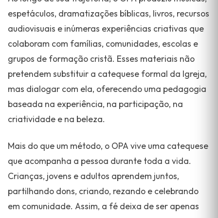
espetáculos, dramatizações bíblicas, livros, recursos
audiovisuais e inúmeras experiências criativas que
colaboram com famílias, comunidades, escolas e
grupos de formação cristã. Esses materiais não
pretendem substituir a catequese formal da Igreja,
mas dialogar com ela, oferecendo uma pedagogia
baseada na experiência, na participação, na
criatividade e na beleza.
Mais do que um método, o OPA vive uma catequese
que acompanha a pessoa durante toda a vida.
Crianças, jovens e adultos aprendem juntos,
partilhando dons, criando, rezando e celebrando
em comunidade. Assim, a fé deixa de ser apenas