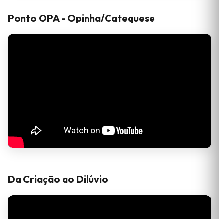
Ponto OPA - Opinha/Catequese
Da Criação ao Dilúvio