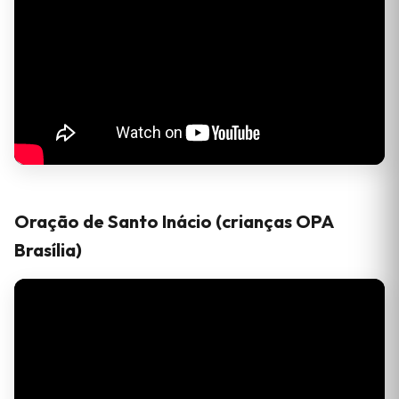
Oração de Santo Inácio (crianças OPA
Brasília)