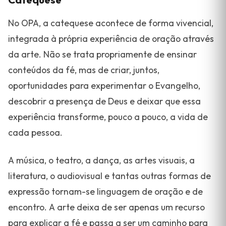
No OPA, a catequese acontece de forma vivencial,
integrada à própria experiência de oração através
da arte. Não se trata propriamente de ensinar
conteúdos da fé, mas de criar, juntos,
oportunidades para experimentar o Evangelho,
descobrir a presença de Deus e deixar que essa
experiência transforme, pouco a pouco, a vida de
cada pessoa.
A música, o teatro, a dança, as artes visuais, a
literatura, o audiovisual e tantas outras formas de
expressão tornam-se linguagem de oração e de
encontro. A arte deixa de ser apenas um recurso
para explicar a fé e passa a ser um caminho para