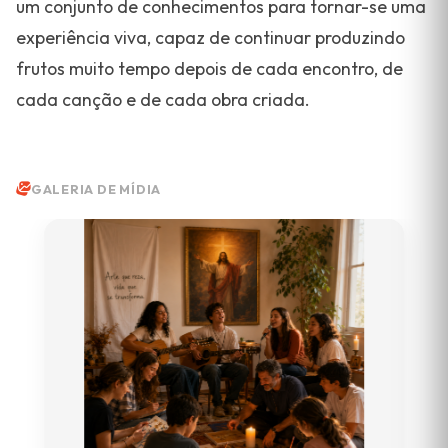
um conjunto de conhecimentos para tornar-se uma
experiência viva, capaz de continuar produzindo
frutos muito tempo depois de cada encontro, de
cada canção e de cada obra criada.
GALERIA DE MÍDIA