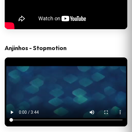
Anjinhos - Stopmotion