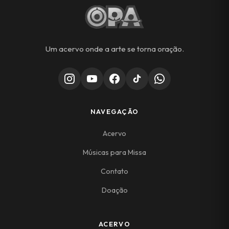
Um acervo onde a arte se torna oração.
NAVEGAÇÃO
Acervo
Músicas para Missa
Contato
Doação
ACERVO