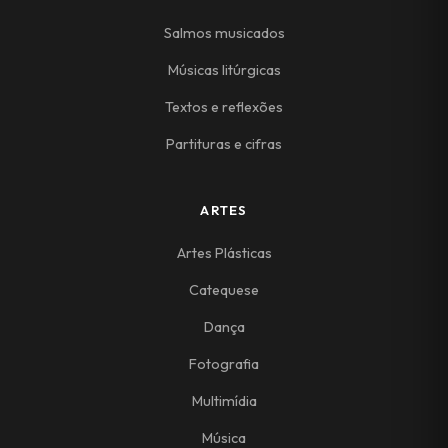
Salmos musicados
Músicas litúrgicas
Textos e reflexões
Partituras e cifras
ARTES
Artes Plásticas
Catequese
Dança
Fotografia
Multimídia
Música