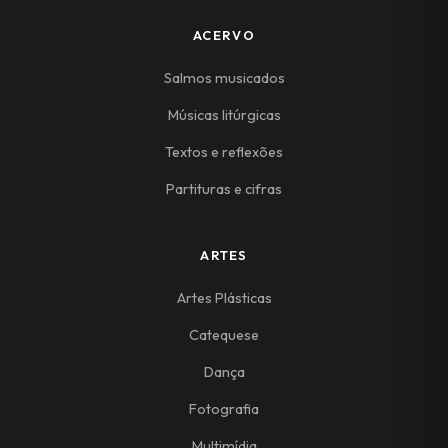
ACERVO
Salmos musicados
Músicas litúrgicas
Textos e reflexões
Partituras e cifras
ARTES
Artes Plásticas
Catequese
Dança
Fotografia
Multimídia