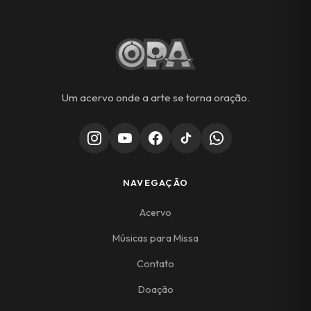
Um acervo onde a arte se torna oração.
NAVEGAÇÃO
Acervo
Músicas para Missa
Contato
Doação