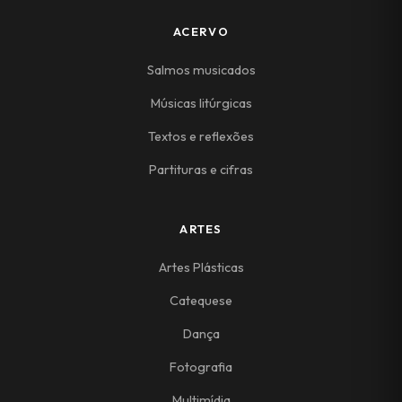
ACERVO
Salmos musicados
Músicas litúrgicas
Textos e reflexões
Partituras e cifras
ARTES
Artes Plásticas
Catequese
Dança
Fotografia
Multimídia