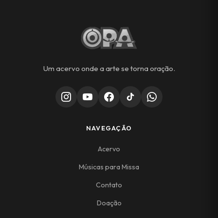
Um acervo onde a arte se torna oração.
NAVEGAÇÃO
Acervo
Músicas para Missa
Contato
Doação