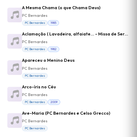
A Mesma Chama (o que Chama Deus)
PC Bernardes
PC Bernardes
1985
Aclamação ( Lavadeira, alfaiate... - Missa de Serviço - Entrada)
PC Bernardes
PC Bernardes
1982
Apareceu o Menino Deus
PC Bernardes
PC Bernardes
Arco-íris no Céu
PC Bernardes
PC Bernardes
2009
Ave-Maria (PC Bernardes e Celso Grecco)
PC Bernardes
PC Bernardes