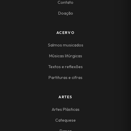
Contato
Doação
ACERVO
Salmos musicados
Músicas litúrgicas
Textos e reflexões
Partituras e cifras
ARTES
Artes Plásticas
Catequese
Dança