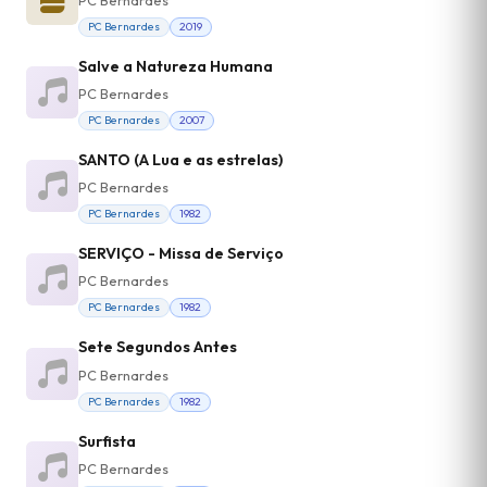
PC Bernardes
2019
Salve a Natureza Humana
PC Bernardes
PC Bernardes
2007
SANTO (A Lua e as estrelas)
PC Bernardes
PC Bernardes
1982
SERVIÇO - Missa de Serviço
PC Bernardes
PC Bernardes
1982
Sete Segundos Antes
PC Bernardes
PC Bernardes
1982
Surfista
PC Bernardes