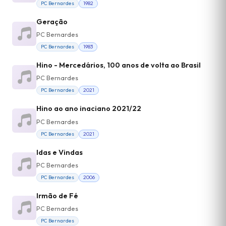
PC Bernardes
1982
Geração
PC Bernardes
PC Bernardes
1983
Hino - Mercedários, 100 anos de volta ao Brasil
PC Bernardes
PC Bernardes
2021
Hino ao ano inaciano 2021/22
PC Bernardes
PC Bernardes
2021
Idas e Vindas
PC Bernardes
PC Bernardes
2006
Irmão de Fé
PC Bernardes
PC Bernardes