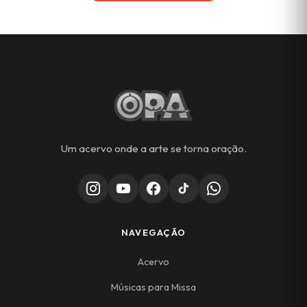
Um acervo onde a arte se torna oração.
NAVEGAÇÃO
Acervo
Músicas para Missa