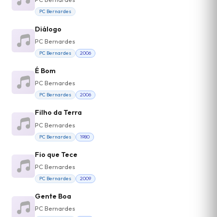
PC Bernardes
Diálogo
PC Bernardes
PC Bernardes
2006
É Bom
PC Bernardes
PC Bernardes
2006
Filho da Terra
PC Bernardes
PC Bernardes
1980
Fio que Tece
PC Bernardes
PC Bernardes
2009
Gente Boa
PC Bernardes