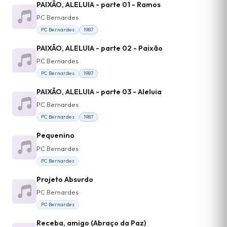
PAIXÃO, ALELUIA - parte 01 - Ramos
PC Bernardes
PC Bernardes
1987
PAIXÃO, ALELUIA - parte 02 - Paixão
PC Bernardes
PC Bernardes
1987
PAIXÃO, ALELUIA - parte 03 - Aleluia
PC Bernardes
PC Bernardes
1987
Pequenino
PC Bernardes
PC Bernardes
Projeto Absurdo
PC Bernardes
PC Bernardes
Receba, amigo (Abraço da Paz)